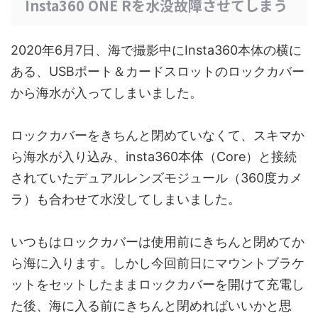
Insta360 ONE Rを水没故障させてしまう
2020年6月7日、海で撮影中にInsta360本体の横に
ある、USBポート＆カードスロットのロックカバー
から海水が入ってしまいました。
ロックカバーをきちんと閉めていなくて、スキマか
ら海水が入り込み、insta360本体（Core）と接続
されていたデュアルレンズモジュール（360度カメ
ラ）も合わせて水没してしまいました。
いつもはロックカバーは使用前にきちんと閉めてか
ら海に入ります。しかし今回前日にマウントブラケ
ットをセットしたままロックカバーを開けて充電し
た後、海に入る前にきちんと閉めればいいかと思