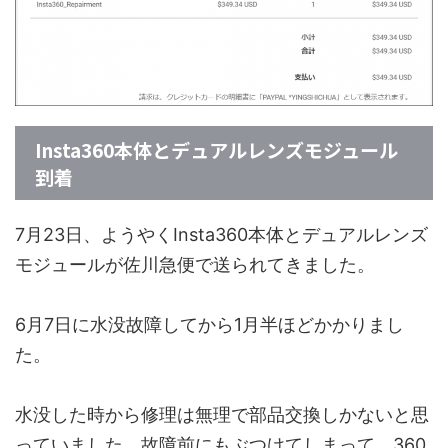
Insta360本体とデュアルレンズモジュール
到着
7月23日、ようやくInsta360本体とデュアルレンズ
モジュールが佐川急便で送られてきました。
6月7日に水没故障してから1月半ほどかかりまし
た。
水没した時から修理は無理で部品交換しかないと思
っていました。故障前にもぶつけてしまって、360