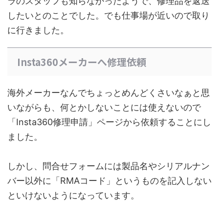
ラのスタッフも知らなかったようで、修理品を返送
したいとのことでした。でも仕事場が近いので取り
に行きました。
Insta360メーカーへ修理依頼
海外メーカーなんでちょっとめんどくさいなぁと思
いながらも、何とかしないことには使えないので
「Insta360修理申請」ページから依頼することにし
ました。
しかし、問合せフォームには製品名やシリアルナン
バー以外に「RMAコード」というものを記入しない
といけないようになっています。