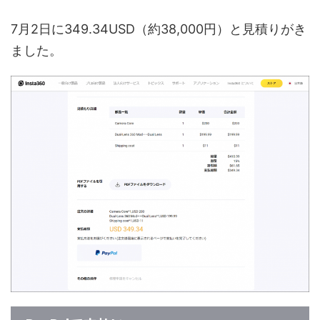
7月2日に349.34USD（約38,000円）と見積りがき
ました。