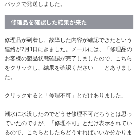
パックで発送しました。
修理品を確認した結果が来た
修理品が到着し、故障した内容が確認できたという
連絡が7月1日にきました。メールには、「修理品の
お客様の製品状態確認が完了しましたので、こちら
をクリックし、結果を確認ください。」とありまし
た。
クリックすると「修理不可」とだけありました。
潮水に水没したのでどうせ修理不可だろうとは思っ
ていたのですが、「修理不可」とだけ表示されてい
るので、こちらとしたらどうすればいいか分かりま