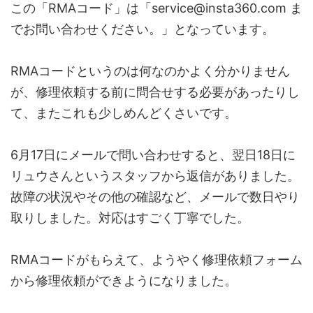
この「RMAコード」は「service@insta360.com ま
でお問い合わせください。」となっています。
RMAコードというのは何なのかよく分かりません
が、修理依頼する前に問合せする必要があったりし
て、またこれも少しめんどくさいです。
6月17日にメールで問い合わせすると、翌日18日に
リュウさんというスタッフから返信がありました。
故障の状況やその他の確認など、メールで数日やり
取りしました。対応はすごく丁寧でした。
RMAコードがもらえて、ようやく修理依頼フォーム
から修理依頼ができようになりました。