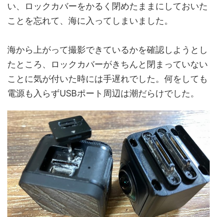
い、ロックカバーをかるく閉めたままにしておいた
ことを忘れて、海に入ってしまいました。
海から上がって撮影できているかを確認しようとし
たところ、ロックカバーがきちんと閉まっていない
ことに気が付いた時には手遅れでした。何をしても
電源も入らずUSBポート周辺は潮だらけでした。