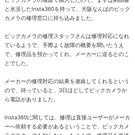
と水没したInsta360を持って、大阪なんばのビック
カメラの修理窓口に持ち込みました。
ビックカメラの修理スタッフさんは修理対応になれ
ているようで、手際よく故障の概要を聞いたうえ
で、修理品を預かってくれ、メーカーに送るとのこ
とでした。
メーカーの修理対応の結果を連絡してくれるという
ので、待っていると、3日ほどしてビックカメラか
ら電話がありました。
Insta360に関しては、修理は直接ユーザーがメーカ
ーへ依頼する必要があるということで、ビックカメ