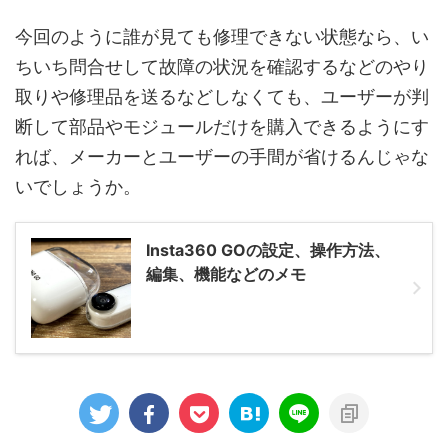
今回のように誰が見ても修理できない状態なら、い
ちいち問合せして故障の状況を確認するなどのやり
取りや修理品を送るなどしなくても、ユーザーが判
断して部品やモジュールだけを購入できるようにす
れば、メーカーとユーザーの手間が省けるんじゃな
いでしょうか。
Insta360 GOの設定、操作方法、
編集、機能などのメモ