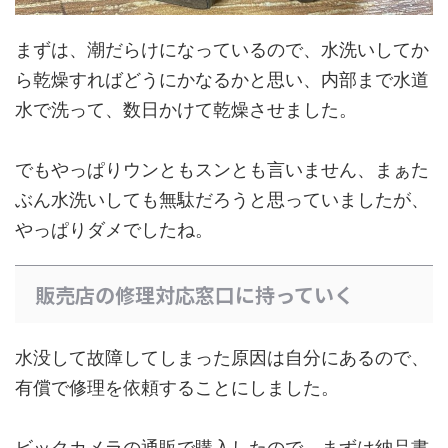
まずは、潮だらけになっているので、水洗いしてか
ら乾燥すればどうにかなるかと思い、内部まで水道
水で洗って、数日かけて乾燥させました。
でもやっぱりウンともスンとも言いません、まぁた
ぶん水洗いしても無駄だろうと思っていましたが、
やっぱりダメでしたね。
販売店の修理対応窓口に持っていく
水没して故障してしまった原因は自分にあるので、
有償で修理を依頼することにしました。
ビックカメラの通販で購入したので、まずは納品書