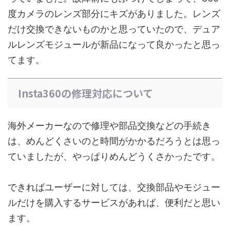
度カメラのレンズ部分にキズがありました。レンズ
だけ交換できないものかと思っていたので、デュア
ルレンズモジュールが新品になって良かったと思っ
てます。
Insta360の修理対応について
海外メーカーなので修理や部品交換などの手続き
は、めんどくさいのと時間がかかるだろうとは思っ
ていましたが、やっぱりめんどうくさかったです。
できればユーザーに対しては、交換部品やモジュー
ルだけを購入するサービスがあれば、便利だと思い
ます。