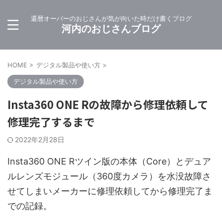
還暦オーバーのおじさんが気が向いた時だけ書くブログ
河内のおじさんブログ
HOME
>
デジタル製品や使い方
>
デジタル製品や使い方
Insta360 ONE Rの故障から修理依頼して
修理完了するまで
2022年2月28日
Insta360 ONE Rツイン版の本体（Core）とデュア
ルレンズモジュール（360度カメラ）を水没故障さ
せてしまいメーカーに修理依頼してから修理完了ま
での記録。