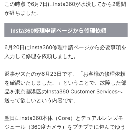
この時点で6月7日にInsta360が水没してから2週間
が経ちました。
Insta360修理申請ページから修理依頼
6月20日にInsta360修理申請ページから必要事項を
入力して修理を依頼しました。
返事が来たのが6月23日です。「お客様の修理依頼
を確認いたしました。」ということで、故障した部
品を東京都港区のInsta360 Customer Servicesへ
送って欲しいという内容です。
翌日にinsta360本体（Core）とデュアルレンズモ
ジュール（360度カメラ）をプチプチに包んでゆう