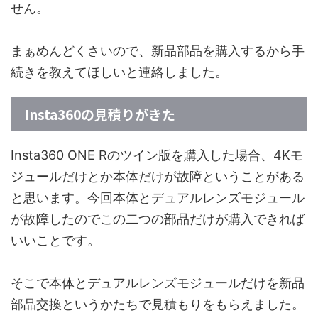
せん。
まぁめんどくさいので、新品部品を購入するから手
続きを教えてほしいと連絡しました。
Insta360の見積りがきた
Insta360 ONE Rのツイン版を購入した場合、4Kモ
ジュールだけとか本体だけが故障ということがある
と思います。今回本体とデュアルレンズモジュール
が故障したのでこの二つの部品だけが購入できれば
いいことです。
そこで本体とデュアルレンズモジュールだけを新品
部品交換というかたちで見積もりをもらえました。