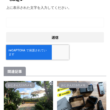
上に表示された文字を入力してください。
関連記事
おじさんだけのメモ
おじさんだけのメモ