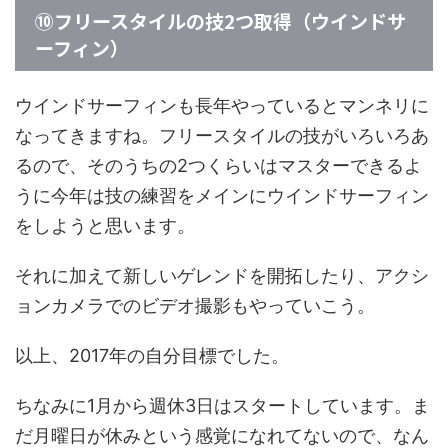
⑩フリースタイルの技2つ取得（ウインドサ
ーフィン）
ウインドサーフィンも長年やっているとマンネリに
なってきますね。フリースタイルの技がいろいろあ
るので、そのうちの2つくらいはマスターできるよ
うに今年は技の練習をメインにウインドサーフィン
をしようと思います。
それに加えて新しいゲレンドを開拓したり、アクシ
ョンカメラでのビデオ撮影もやっていこう。
以上、2017年の自分目標でした。
ちなみに1月から週休3日はスタートしています。ま
だ月曜日が休みという感覚になれてないので、なん