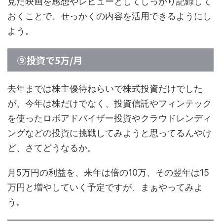
見た映画を感想やレビューとしてしっかり記録して
おくことで、せっかくの内容を活用できるようにし
よう。
⑨投資で5万/月
去年までは株主優待ねらいで株式投資だけでした
が、今年は株だけでなく、投資信託やフィンテック
を使ったロボアドバイザー投資やクラウドレンディ
ングなどの投資に挑戦してみようと思ってるんやけ
ど、さてどうなるか。
月5万円の利益を、来年は倍の10万、その翌年は15
万円と増やしていく予定ですが、まぁやってみよ
う。