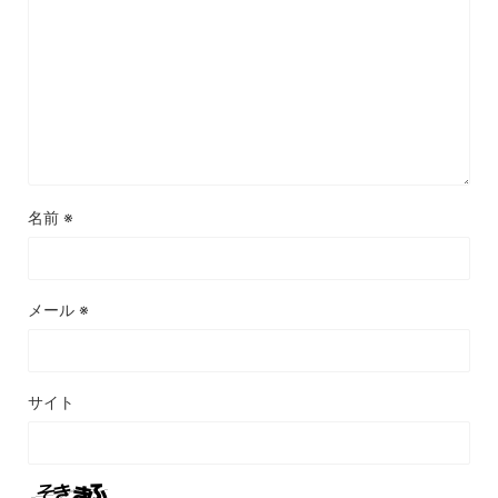
名前
※
メール
※
サイト