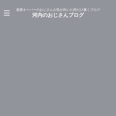
還暦オーバーのおじさんが気が向いた時だけ書くブログ
河内のおじさんブログ