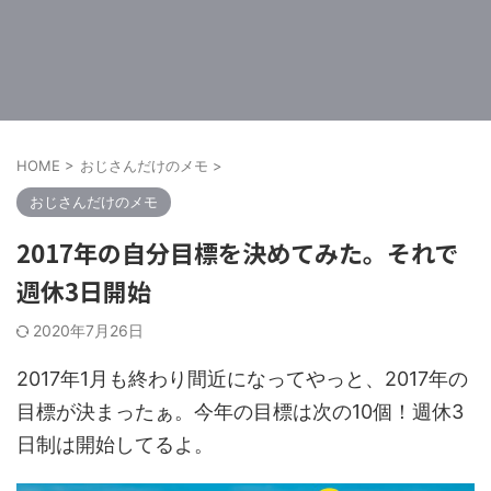
HOME
>
おじさんだけのメモ
>
おじさんだけのメモ
2017年の自分目標を決めてみた。それで
週休3日開始
2020年7月26日
2017年1月も終わり間近になってやっと、2017年の
目標が決まったぁ。今年の目標は次の10個！週休3
日制は開始してるよ。