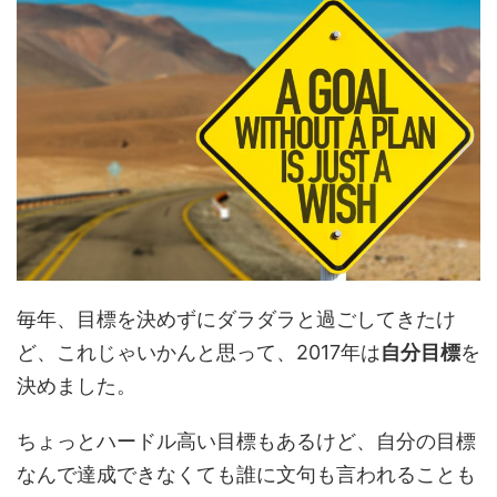
毎年、目標を決めずにダラダラと過ごしてきたけ
ど、これじゃいかんと思って、2017年は
自分目標
を
決めました。
ちょっとハードル高い目標もあるけど、自分の目標
なんで達成できなくても誰に文句も言われることも