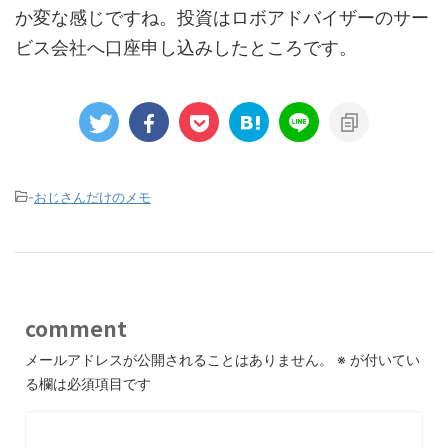
か変な感じですね。投資はロボアドバイザーのサー
ビス会社へ口座申し込みしたところです。
-
おじさんだけのメモ
comment
メールアドレスが公開されることはありません。
※
が付いてい
る欄は必須項目です