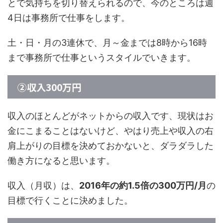
とで気持ちを切り替えられるので、今のところは週
4日は事務所で仕事をします。
土・日・月の3連休で、月～金までは8時から16時
まで事務所で仕事というスタイルでいきます。
②収入300万円
収入のほとんどがネットからの収入です、現状はお
金にこまることはないけど、やはり売上や収入の右
肩上がりの目標を決めておかないと、ダラダラした
働き方になると思います。
収入（月収）は、
2016年の約1.5倍の300万円/月
の
目標で行くことに決めました。