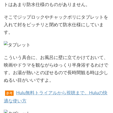
トはあまり防水仕様のものがありません。
そこでジップロックやチャックポリにタブレットを
入れて封をピッチリと閉めて防水仕様にしていま
す。
こういう具合に、お風呂に壁に立てかけておいて、
映画やドラマを観ながらゆっくり半身浴するわけで
す。お湯が熱いとのぼせるので長時間観る時は少し
ぬるい目がいいですよ。
Hulu無料トライアルから視聴まで。Huluの快
参考
適な使い方