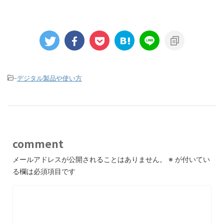
-
デジタル製品や使い方
comment
メールアドレスが公開されることはありません。
※
が付いてい
る欄は必須項目です