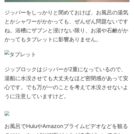
ジッパーをしっかりと閉めておけば、お風呂の湯気
とかシャワーがかかっても、ぜんぜん問題ないです
ね。浴槽にザブンと浸けない限り、お湯や石鹸がか
かってもタブレットに影響ありません。
ジップロックはジッパーが2重になっているので、
湯船に水没させても大丈夫なほど密閉感があって安
心です。でも万が一のことを考えて水没させないよ
うに注意していますけど。
お風呂でHuluやAmazonプライムビデオなどを観る