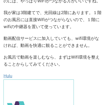
のには、やっぱりWiFiがつながる方がいいですね。
我が家は3階建てで、光回線は2階にあります。１階
のお風呂には直接Wifiがつながらないので、１階に
wifiの中継器を置いて使っています。
動画配信サービスに加入していても、wifi環境がな
ければ、動画を快適に観ることができません。
お風呂で動画を楽しむなら、まずはWifi環境を整え
ることからしてみてください。
Hulu