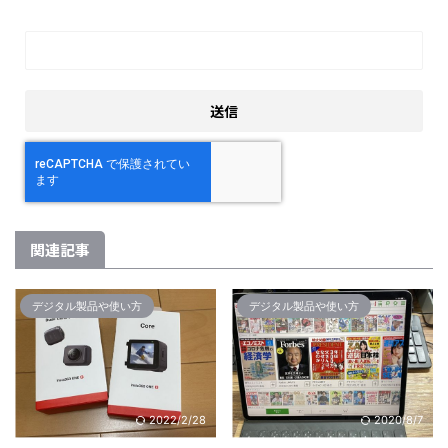
関連記事
デジタル製品や使い方
デジタル製品や使い方
2022/2/28
2020/8/7