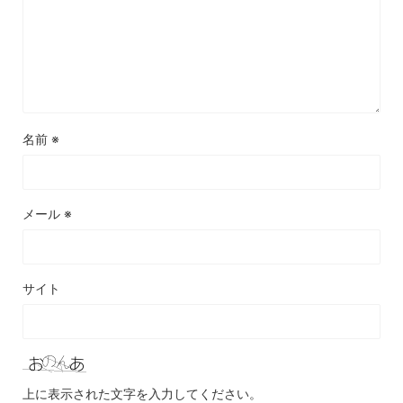
名前
※
メール
※
サイト
上に表示された文字を入力してください。