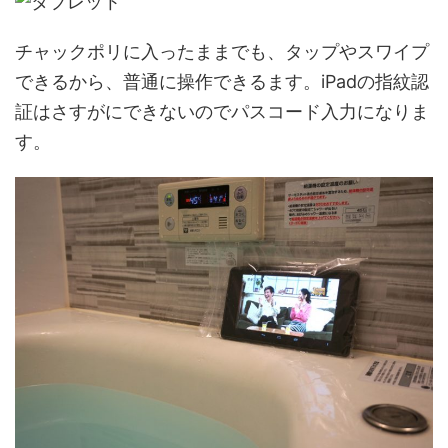
チャックポリに入ったままでも、タップやスワイプ
できるから、普通に操作できるます。iPadの指紋認
証はさすがにできないのでパスコード入力になりま
す。