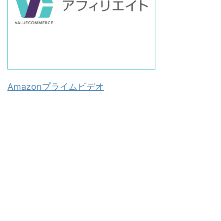
Amazonプライムビデオ